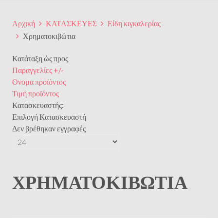
Αρχική
ΚΑΤΑΣΚΕΥΕΣ
Είδη κιγκαλερίας
Χρηματοκιβώτια
Κατάταξη ώς προς
Παραγγελίες +/-
Ονομα προϊόντος
Τιμή προϊόντος
Κατασκευαστής:
Επιλογή Κατασκευαστή
Δεν βρέθηκαν εγγραφές
ΧΡΗΜΑΤΟΚΙΒΏΤΙΑ