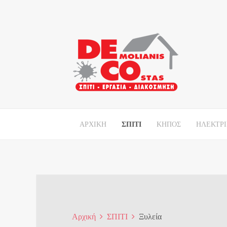
ΑΡΧΙΚΗ
ΣΠΙΤΙ
ΚΗΠΟΣ
ΗΛΕΚΤΡ
Αρχική
ΣΠΙΤΙ
Ξυλεία