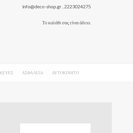
info@deco-shop.gr , 2223024275
Το καλάθι σας είναι άδειο.
ΚΕΥΕΣ
ΑΣΦΑΛΕΙΑ
ΑΥΤΟΚΙΝΗΤΟ