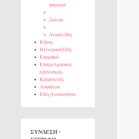
ψηστικά
Ξυλεία
Λευκά είδη
Κήπος
Ηλεκτρικά Είδη
Εποχιακά
Επαγγελματικός
εξοπλισμός
Κατασκευές
Ασφάλεια
Είδη Αυτοκινήτου
ΣΎΝΔΕΣΗ -