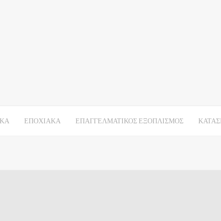
ΙΚΑ
ΕΠΟΧΙΑΚΑ
ΕΠΑΓΓΕΛΜΑΤΙΚΟΣ ΕΞΟΠΛΙΣΜΟΣ
ΚΑΤΑΣ