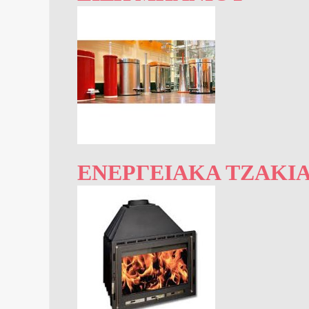
ΕΝΕΡΓΕΙΑΚΆ ΤΖΆΚΙΑ