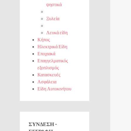
ψηστικά
Ξυλεία
Λευκά είδη
Κήπος
Ηλεκτρικά Είδη
Εποχιακά
Επαγγελματικός
εξοπλισμός
Κατασκευές
Ασφάλεια
Είδη Αυτοκινήτου
ΣΎΝΔΕΣΗ -