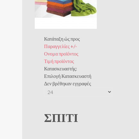
Κατάταξη ώς προς
Παραγγελίες +/-
Ονομα προϊόντος
Τιμή προϊόντος
Κατασκευαστής:
Επιλογή Κατασκευαστή
Δεν βρέθηκαν εγγραφές
ΣΠΊΤΙ