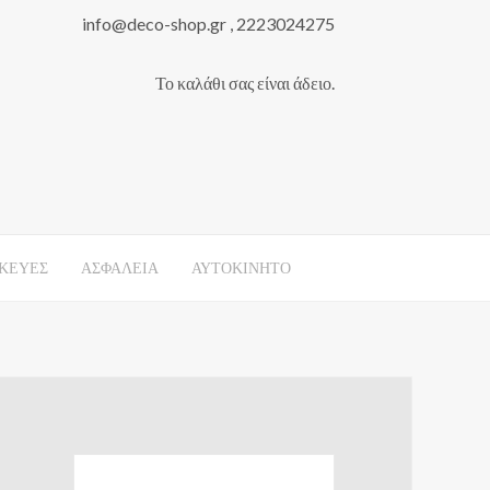
info@deco-shop.gr , 2223024275
Το καλάθι σας είναι άδειο.
ΚΕΥΕΣ
ΑΣΦΑΛΕΙΑ
ΑΥΤΟΚΙΝΗΤΟ