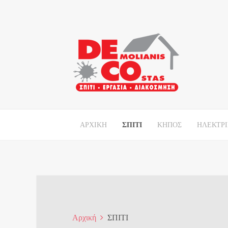
ΑΡΧΙΚΗ
ΣΠΙΤΙ
ΚΗΠΟΣ
ΗΛΕΚΤΡ
Αρχική
ΣΠΙΤΙ