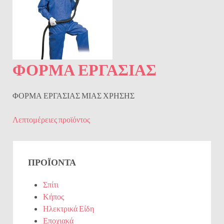
ΦΟΡΜΑ ΕΡΓΑΣΙΑΣ
ΦΟΡΜΑ ΕΡΓΑΣΙΑΣ ΜΙΑΣ ΧΡΗΣΗΣ
Λεπτομέρειες προϊόντος
ΠΡΟΪΌΝΤΑ
Σπίτι
Κήπος
Ηλεκτρικά Είδη
Εποχιακά