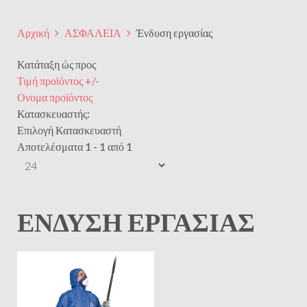
Αρχική
ΑΣΦΑΛΕΙΑ
Ένδυση εργασίας
Κατάταξη ώς προς
Τιμή προϊόντος +/-
Ονομα προϊόντος
Κατασκευαστής:
Επιλογή Κατασκευαστή
Αποτελέσματα 1 - 1 από 1
ΈΝΔΥΣΗ ΕΡΓΑΣΊΑΣ