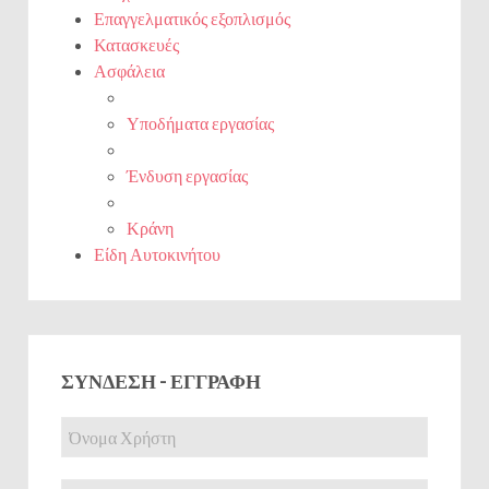
Επαγγελματικός εξοπλισμός
Κατασκευές
Ασφάλεια
Υποδήματα εργασίας
Ένδυση εργασίας
Κράνη
Είδη Αυτοκινήτου
ΣΎΝΔΕΣΗ - ΕΓΓΡΑΦΉ