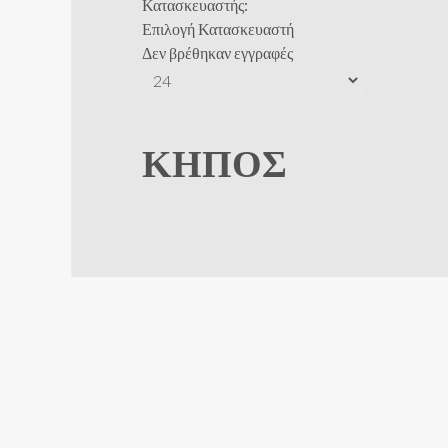
Κατασκευαστής:
Επιλογή Κατασκευαστή
Δεν βρέθηκαν εγγραφές
ΚΉΠΟΣ