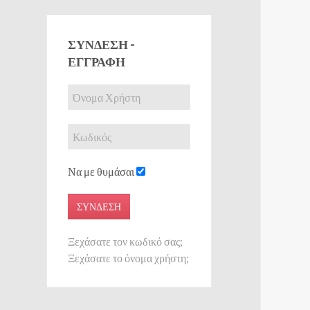
ΣΎΝΔΕΣΗ -
ΕΓΓΡΑΦΉ
Να με θυμάσαι
ΣΎΝΔΕΣΗ
Ξεχάσατε τον κωδικό σας;
Ξεχάσατε το όνομα χρήστη;