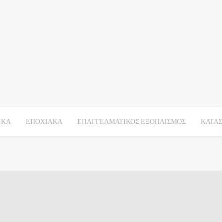
ΙΚΑ
ΕΠΟΧΙΑΚΑ
ΕΠΑΓΓΕΛΜΑΤΙΚΟΣ ΕΞΟΠΛΙΣΜΟΣ
ΚΑΤΑ