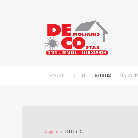
ΑΡΧΙΚΗ
ΣΠΙΤΙ
ΚΗΠΟΣ
ΗΛΕΚΤΡ
Αρχική
ΚΗΠΟΣ