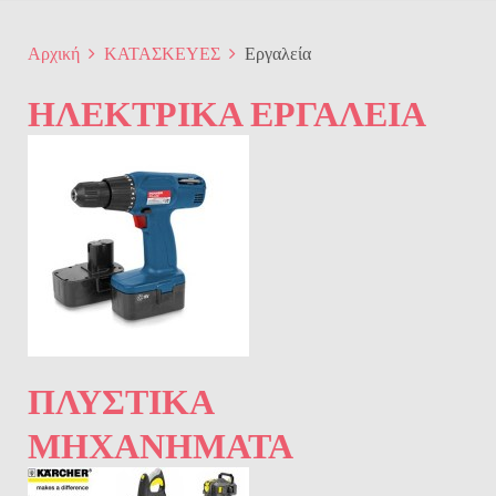
Αρχική
ΚΑΤΑΣΚΕΥΕΣ
Εργαλεία
ΗΛΕΚΤΡΙΚΆ ΕΡΓΑΛΕΊΑ
ΠΛΥΣΤΙΚΆ
ΜΗΧΑΝΉΜΑΤΑ