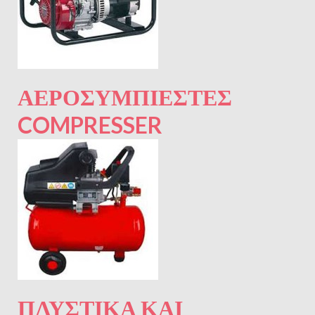
ΑΕΡΟΣΥΜΠΙΕΣΤΈΣ
COMPRESSER
ΠΛΥΣΤΙΚΆ ΚΑΙ