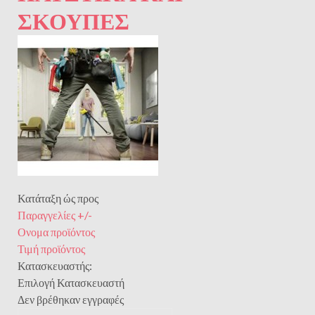
ΣΚΟΎΠΕΣ
Κατάταξη ώς προς
Παραγγελίες +/-
Ονομα προϊόντος
Τιμή προϊόντος
Κατασκευαστής:
Επιλογή Κατασκευαστή
Δεν βρέθηκαν εγγραφές