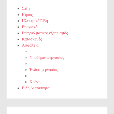
Σπίτι
Κήπος
Ηλεκτρικά Είδη
Εποχιακά
Επαγγελματικός εξοπλισμός
Κατασκευές
Ασφάλεια
Υποδήματα εργασίας
Ένδυση εργασίας
Κράνη
Είδη Αυτοκινήτου