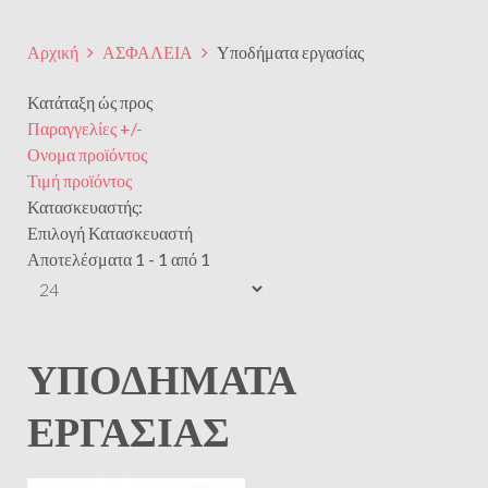
Αρχική
ΑΣΦΑΛΕΙΑ
Υποδήματα εργασίας
Κατάταξη ώς προς
Παραγγελίες +/-
Ονομα προϊόντος
Τιμή προϊόντος
Κατασκευαστής:
Επιλογή Κατασκευαστή
Αποτελέσματα 1 - 1 από 1
ΥΠΟΔΉΜΑΤΑ
ΕΡΓΑΣΊΑΣ