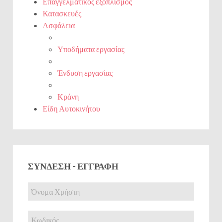
Επαγγελματικός εξοπλισμός
Κατασκευές
Ασφάλεια
Υποδήματα εργασίας
Ένδυση εργασίας
Κράνη
Είδη Αυτοκινήτου
ΣΎΝΔΕΣΗ - ΕΓΓΡΑΦΉ