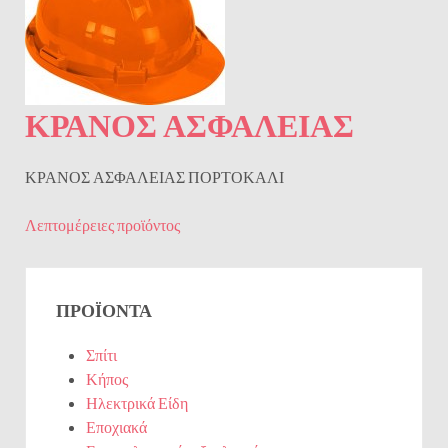
ΚΡΑΝΟΣ ΑΣΦΑΛΕΙΑΣ
ΚΡΑΝΟΣ ΑΣΦΑΛΕΙΑΣ ΠΟΡΤΟΚΑΛΙ
Λεπτομέρειες προϊόντος
ΠΡΟΪΌΝΤΑ
Σπίτι
Κήπος
Ηλεκτρικά Είδη
Εποχιακά