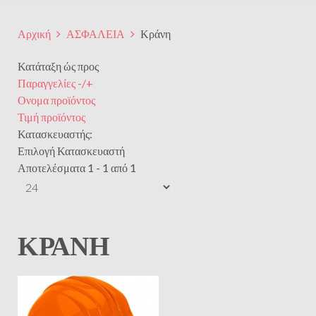
Αρχική
ΑΣΦΑΛΕΙΑ
Κράνη
Κατάταξη ώς προς
Παραγγελίες -/+
Ονομα προϊόντος
Τιμή προϊόντος
Κατασκευαστής:
Επιλογή Κατασκευαστή
Αποτελέσματα 1 - 1 από 1
ΚΡΆΝΗ