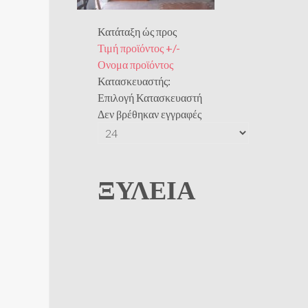
Κατάταξη ώς προς
Τιμή προϊόντος +/-
Ονομα προϊόντος
Κατασκευαστής:
Επιλογή Κατασκευαστή
Δεν βρέθηκαν εγγραφές
ΞΥΛΕΊΑ