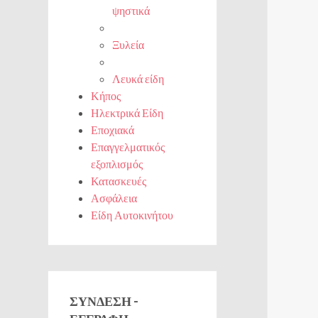
ψηστικά
Ξυλεία
Λευκά είδη
Κήπος
Ηλεκτρικά Είδη
Εποχιακά
Επαγγελματικός
εξοπλισμός
Κατασκευές
Ασφάλεια
Είδη Αυτοκινήτου
ΣΎΝΔΕΣΗ -