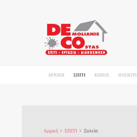
ΑΡΧΙΚΗ
ΣΠΙΤΙ
ΚΗΠΟΣ
ΗΛΕΚΤΡ
Αρχική
ΣΠΙΤΙ
Ξυλεία