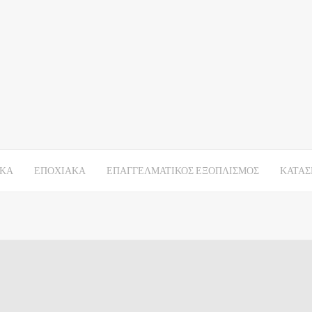
ΙΚΑ
ΕΠΟΧΙΑΚΑ
ΕΠΑΓΓΕΛΜΑΤΙΚΟΣ ΕΞΟΠΛΙΣΜΟΣ
ΚΑΤΑΣ