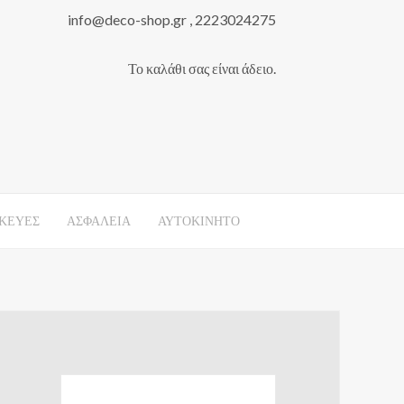
info@deco-shop.gr , 2223024275
Το καλάθι σας είναι άδειο.
ΚΕΥΕΣ
ΑΣΦΑΛΕΙΑ
ΑΥΤΟΚΙΝΗΤΟ